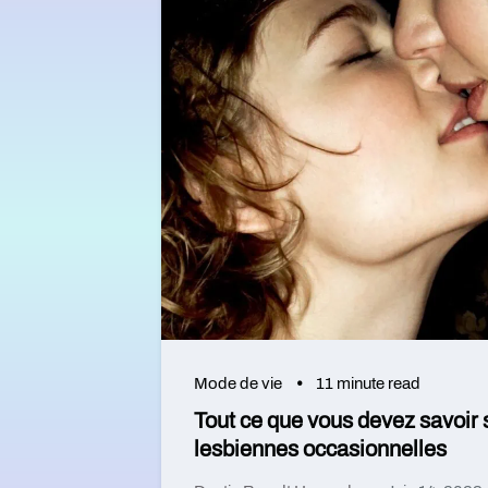
Mode de vie
11 minute read
Tout ce que vous devez savoir 
lesbiennes occasionnelles