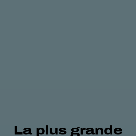
La plus grande