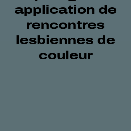
application de
rencontres
lesbiennes de
couleur