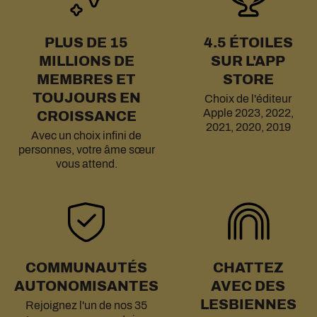
PLUS DE 15
4.5 ÉTOILES
MILLIONS DE
SUR L'APP
MEMBRES ET
STORE
TOUJOURS EN
Choix de l'éditeur
Apple 2023, 2022,
CROISSANCE
2021, 2020, 2019
Avec un choix infini de
personnes, votre âme sœur
vous attend.
COMMUNAUTÉS
CHATTEZ
AUTONOMISANTES
AVEC DES
LESBIENNES
Rejoignez l'un de nos 35