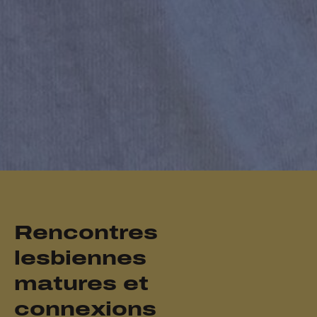
Rencontres
lesbiennes
matures et
connexions