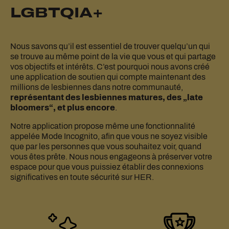
LGBTQIA+
Nous savons qu’il est essentiel de trouver quelqu’un qui
se trouve au même point de la vie que vous et qui partage
vos objectifs et intérêts. C’est pourquoi nous avons créé
une application de soutien qui compte maintenant des
millions de lesbiennes dans notre communauté,
représentant des lesbiennes matures, des „late
bloomers“, et plus encore
.
Notre application propose même une fonctionnalité
appelée Mode Incognito, afin que vous ne soyez visible
que par les personnes que vous souhaitez voir, quand
vous êtes prête. Nous nous engageons à préserver votre
espace pour que vous puissiez établir des connexions
significatives en toute sécurité sur HER.