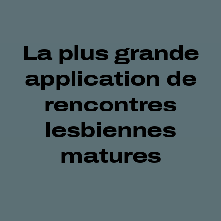
La plus grande
application de
rencontres
lesbiennes
matures