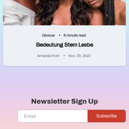
Glossar
6 minute read
Bedeutung Stem Lesbe
Amanda Kohr
Nov. 29, 2022
Newsletter Sign Up