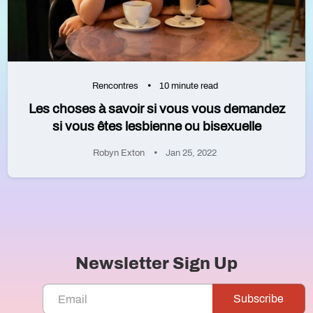
Rencontres
10 minute read
Les choses à savoir si vous vous demandez
si vous êtes lesbienne ou bisexuelle
Robyn Exton
Jan 25, 2022
Newsletter Sign Up