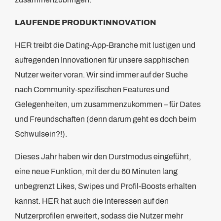
LAUFENDE PRODUKTINNOVATION
HER treibt die Dating-App-Branche mit lustigen und
aufregenden Innovationen für unsere sapphischen
Nutzer weiter voran. Wir sind immer auf der Suche
nach Community-spezifischen Features und
Gelegenheiten, um zusammenzukommen – für Dates
und Freundschaften (denn darum geht es doch beim
Schwulsein?!).
Dieses Jahr haben wir den Durstmodus eingeführt,
eine neue Funktion, mit der du 60 Minuten lang
unbegrenzt Likes, Swipes und Profil-Boosts erhalten
kannst. HER hat auch die Interessen auf den
Nutzerprofilen erweitert, sodass die Nutzer mehr