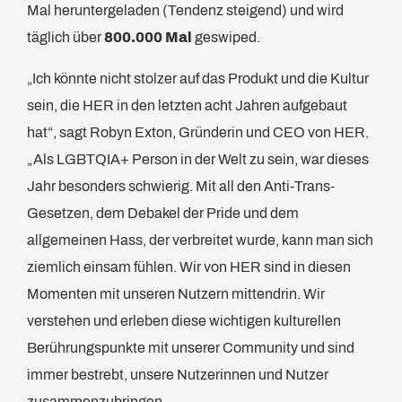
Mal heruntergeladen (Tendenz steigend) und wird
täglich über
800.000 Mal
geswiped.
„Ich könnte nicht stolzer auf das Produkt und die Kultur
sein, die HER in den letzten acht Jahren aufgebaut
hat“, sagt Robyn Exton, Gründerin und CEO von HER.
„Als LGBTQIA+ Person in der Welt zu sein, war dieses
Jahr besonders schwierig. Mit all den Anti-Trans-
Gesetzen, dem Debakel der Pride und dem
allgemeinen Hass, der verbreitet wurde, kann man sich
ziemlich einsam fühlen. Wir von HER sind in diesen
Momenten mit unseren Nutzern mittendrin. Wir
verstehen und erleben diese wichtigen kulturellen
Berührungspunkte mit unserer Community und sind
immer bestrebt, unsere Nutzerinnen und Nutzer
zusammenzubringen.