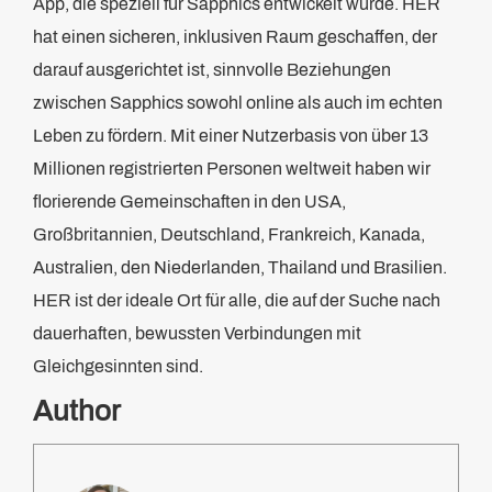
App, die speziell für Sapphics entwickelt wurde. HER
hat einen sicheren, inklusiven Raum geschaffen, der
darauf ausgerichtet ist, sinnvolle Beziehungen
zwischen Sapphics sowohl online als auch im echten
Leben zu fördern. Mit einer Nutzerbasis von über 13
Millionen registrierten Personen weltweit haben wir
florierende Gemeinschaften in den USA,
Großbritannien, Deutschland, Frankreich, Kanada,
Australien, den Niederlanden, Thailand und Brasilien.
HER ist der ideale Ort für alle, die auf der Suche nach
dauerhaften, bewussten Verbindungen mit
Gleichgesinnten sind.
Author