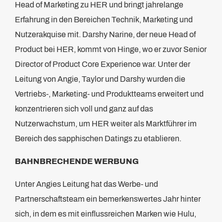
Head of Marketing zu HER und bringt jahrelange
Erfahrung in den Bereichen Technik, Marketing und
Nutzerakquise mit. Darshy Narine, der neue Head of
Product bei HER, kommt von Hinge, wo er zuvor Senior
Director of Product Core Experience war. Unter der
Leitung von Angie, Taylor und Darshy wurden die
Vertriebs-, Marketing- und Produktteams erweitert und
konzentrieren sich voll und ganz auf das
Nutzerwachstum, um HER weiter als Marktführer im
Bereich des sapphischen Datings zu etablieren.
BAHNBRECHENDE WERBUNG
Unter Angies Leitung hat das Werbe- und
Partnerschaftsteam ein bemerkenswertes Jahr hinter
sich, in dem es mit einflussreichen Marken wie Hulu,