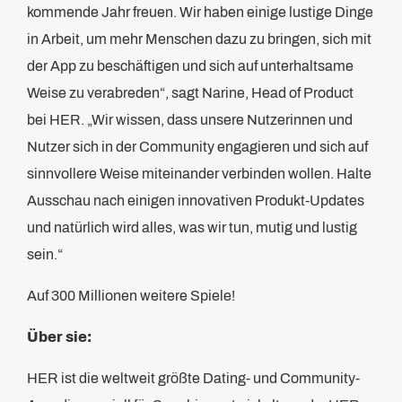
kommende Jahr freuen. Wir haben einige lustige Dinge
in Arbeit, um mehr Menschen dazu zu bringen, sich mit
der App zu beschäftigen und sich auf unterhaltsame
Weise zu verabreden“, sagt Narine, Head of Product
bei HER. „Wir wissen, dass unsere Nutzerinnen und
Nutzer sich in der Community engagieren und sich auf
sinnvollere Weise miteinander verbinden wollen. Halte
Ausschau nach einigen innovativen Produkt-Updates
und natürlich wird alles, was wir tun, mutig und lustig
sein.“
Auf 300 Millionen weitere Spiele!
Über sie:
HER ist die weltweit größte Dating- und Community-