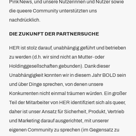
Pink News, und unsere Nutzerinnen und Nutzer sowie
die queere Community unterstützten uns
nachdrücklich.
DIE ZUKUNFT DER PARTNERSUCHE
HER ist stolz darauf, unabhängig geführt und betrieben
zu werden (d.h. wir sind nicht an Mutter- oder
Holdinggesellschaften gebunden). Dank dieser
Unabhängigkeit konnten wir in diesem Jahr BOLD sein
und über Dinge sprechen, von denen unsere
Konkurrenten nicht einmal träumen würden. Ein großer
Teil der Mitarbeiter von HER identifiziert sich als queer,
daher ist unser Ansatz für Sicherheit, Produkt, Vertrieb
und Marketing darauf ausgerichtet, mit unserer
eigenen Community zu sprechen (im Gegensatz zu