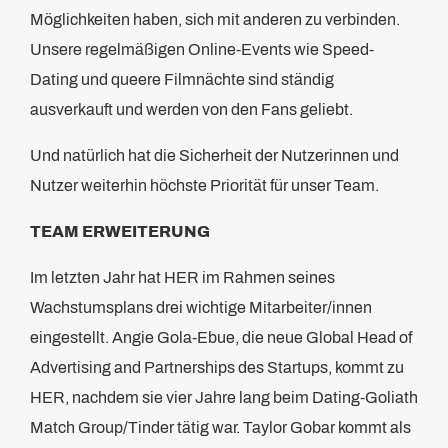
Möglichkeiten haben, sich mit anderen zu verbinden.
Unsere regelmäßigen Online-Events wie Speed-
Dating und queere Filmnächte sind ständig
ausverkauft und werden von den Fans geliebt.
Und natürlich hat die Sicherheit der Nutzerinnen und
Nutzer weiterhin höchste Priorität für unser Team.
TEAM ERWEITERUNG
Im letzten Jahr hat HER im Rahmen seines
Wachstumsplans drei wichtige Mitarbeiter/innen
eingestellt. Angie Gola-Ebue, die neue Global Head of
Advertising and Partnerships des Startups, kommt zu
HER, nachdem sie vier Jahre lang beim Dating-Goliath
Match Group/Tinder tätig war. Taylor Gobar kommt als