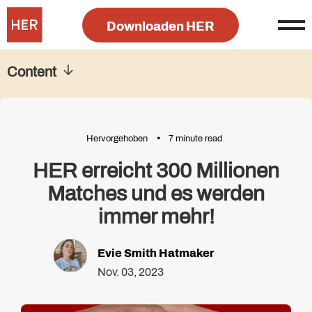
Downloaden HER
Content
Hervorgehoben
7 minute read
HER erreicht 300 Millionen
Matches und es werden
immer mehr!
Evie Smith Hatmaker
Nov. 03, 2023