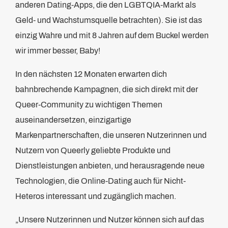
anderen Dating-Apps, die den LGBTQIA-Markt als
Geld- und Wachstumsquelle betrachten). Sie ist das
einzig Wahre und mit 8 Jahren auf dem Buckel werden
wir immer besser, Baby!
In den nächsten 12 Monaten erwarten dich
bahnbrechende Kampagnen, die sich direkt mit der
Queer-Community zu wichtigen Themen
auseinandersetzen, einzigartige
Markenpartnerschaften, die unseren Nutzerinnen und
Nutzern von Queerly geliebte Produkte und
Dienstleistungen anbieten, und herausragende neue
Technologien, die Online-Dating auch für Nicht-
Heteros interessant und zugänglich machen.
„Unsere Nutzerinnen und Nutzer können sich auf das