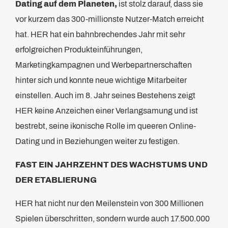
Dating auf dem Planeten,
ist stolz darauf, dass sie
vor kurzem das 300-millionste Nutzer-Match erreicht
hat. HER hat ein bahnbrechendes Jahr mit sehr
erfolgreichen Produkteinführungen,
Marketingkampagnen und Werbepartnerschaften
hinter sich und konnte neue wichtige Mitarbeiter
einstellen. Auch im 8. Jahr seines Bestehens zeigt
HER keine Anzeichen einer Verlangsamung und ist
bestrebt, seine ikonische Rolle im queeren Online-
Dating und in Beziehungen weiter zu festigen.
FAST EIN JAHRZEHNT DES WACHSTUMS UND
DER ETABLIERUNG
HER hat nicht nur den Meilenstein von 300 Millionen
Spielen überschritten, sondern wurde auch 17.500.000