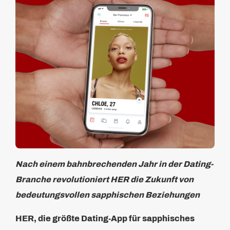
Nach einem bahnbrechenden Jahr in der Dating-
Branche revolutioniert HER die Zukunft von
bedeutungsvollen sapphischen Beziehungen
HER, die größte Dating-App für sapphisches