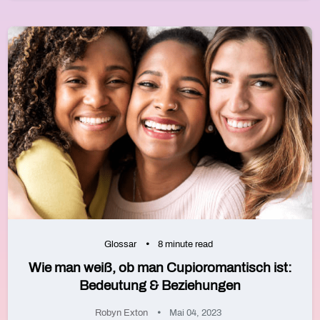
Glossar
8 minute read
Wie man weiß, ob man Cupioromantisch ist:
Bedeutung & Beziehungen
Robyn Exton
Mai 04, 2023