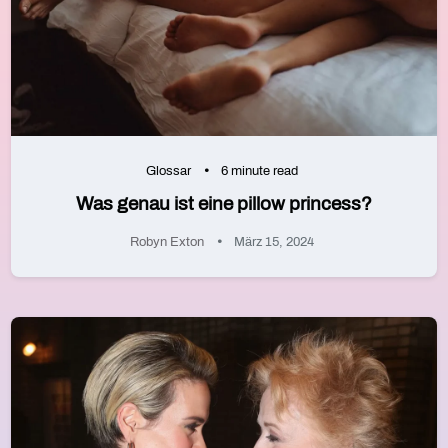
Glossar
6 minute read
Was genau ist eine pillow princess?
Robyn Exton
März 15, 2024