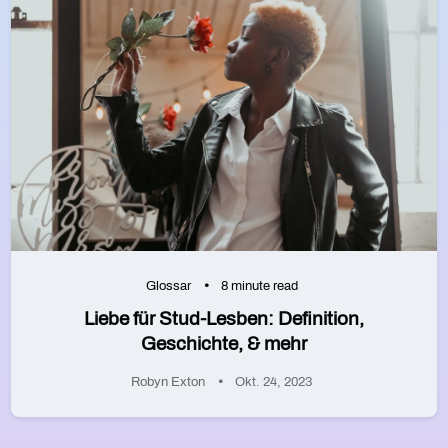
Glossar
8 minute read
Liebe für Stud-Lesben: Definition,
Geschichte, & mehr
Robyn Exton
Okt. 24, 2023