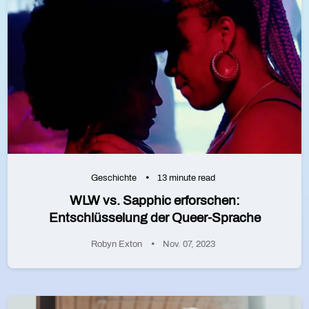
Geschichte
13 minute read
WLW vs. Sapphic erforschen:
Entschlüsselung der Queer-Sprache
Robyn Exton
Nov. 07, 2023