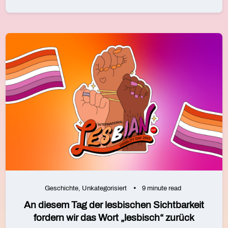
Geschichte
,
Unkategorisiert
9 minute read
An diesem Tag der lesbischen Sichtbarkeit
fordern wir das Wort „lesbisch“ zurück