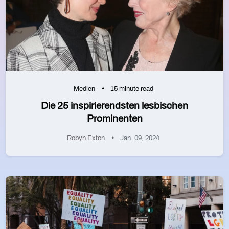
Medien
15 minute read
Die 25 inspirierendsten lesbischen
Prominenten
Robyn Exton
Jan. 09, 2024