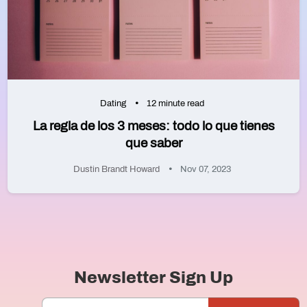
Dating
12 minute read
La regla de los 3 meses: todo lo que tienes
que saber
Dustin Brandt Howard
Nov 07, 2023
Newsletter Sign Up