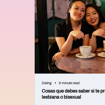
Dating
9 minute read
Cosas que debes saber si te pr
lesbiana o bisexual