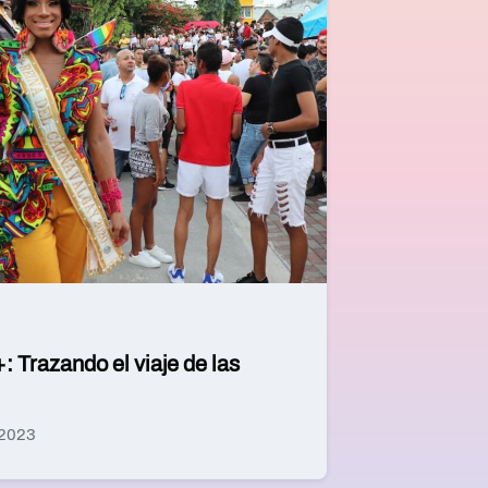
Trazando el viaje de las
 2023