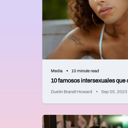
Media
10 minute read
10 famosos intersexuales que
Dustin Brandt Howard
Sep 05, 2023