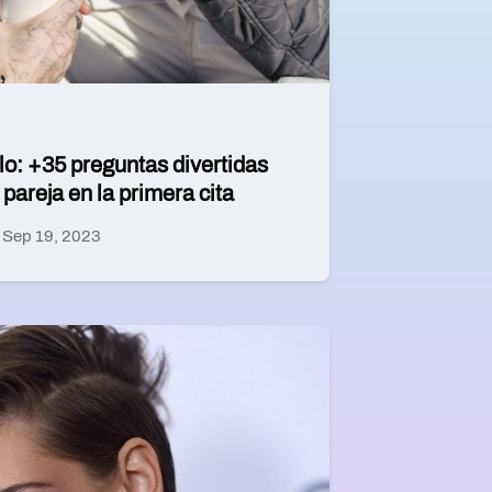
o: +35 preguntas divertidas
 pareja en la primera cita
Sep 19, 2023