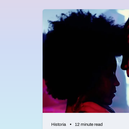
Historia
12 minute read