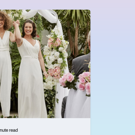
nute read