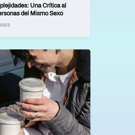
lejidades: Una Crítica al
ersonas del Mismo Sexo
 2023