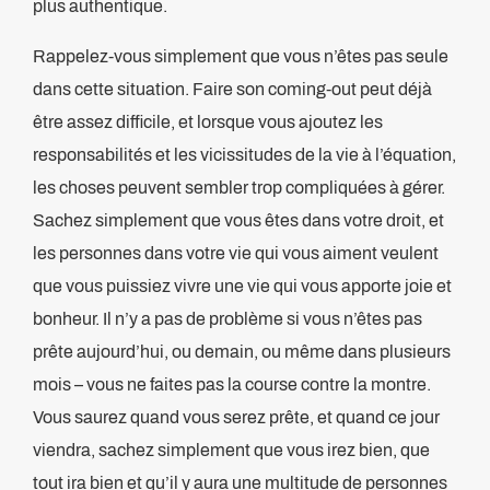
plus authentique.
Rappelez-vous simplement que vous n’êtes pas seule
dans cette situation. Faire son coming-out peut déjà
être assez difficile, et lorsque vous ajoutez les
responsabilités et les vicissitudes de la vie à l’équation,
les choses peuvent sembler trop compliquées à gérer.
Sachez simplement que vous êtes dans votre droit, et
les personnes dans votre vie qui vous aiment veulent
que vous puissiez vivre une vie qui vous apporte joie et
bonheur. Il n’y a pas de problème si vous n’êtes pas
prête aujourd’hui, ou demain, ou même dans plusieurs
mois – vous ne faites pas la course contre la montre.
Vous saurez quand vous serez prête, et quand ce jour
viendra, sachez simplement que vous irez bien, que
tout ira bien et qu’il y aura une multitude de personnes