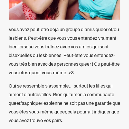
Vous avez peut-être déjà un groupe d’amis queer et/ou
lesbiens. Peut-être que vous vous entendez vraiment
bien lorsque vous traînez avec vos amies qui sont
bisexuelles ou lesbiennes. Peut-être vous entendez-
vous très bien avec des personnes queer ! Ou peut-être
vous êtes queer vous-même. <3
Qui se ressemble s’assemble… surtout les filles qui
aiment d’autres filles. Bien qu’aimer la communauté
queer/saphique/lesbienne ne soit pas une garantie que
vous êtes vous-même queer, cela pourrait indiquer que
vous avez trouvé vos pairs.