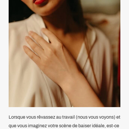
Lorsque vous rêvassez au travail (nous vous voyons) et
que vous imaginez votre scène de baiser idéale, est-ce