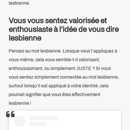
lesbienne.
Vous vous sentez valorisée et
enthousiaste à l’idée de vous dire
lesbienne
Pensez au mot lesbienne. Lorsque vous l’appliquez à
vous-même, cela vous semble-t-il valorisant,
enthousiasmant, ou simplement JUSTE ? Si vous
vous sentez simplement connectée au mot lesbienne,
surtout lorsqu’il est appliqué à votre identité, cela
pourrait signifier que vous êtes effectivement
lesbienne !