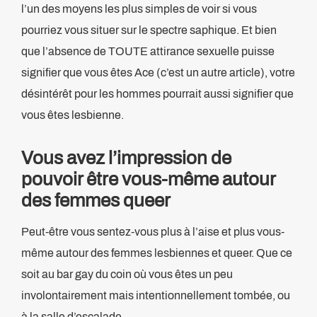
l’un des moyens les plus simples de voir si vous
pourriez vous situer sur le spectre saphique. Et bien
que l’absence de TOUTE attirance sexuelle puisse
signifier que vous êtes Ace (c’est un autre article), votre
désintérêt pour les hommes pourrait aussi signifier que
vous êtes lesbienne.
Vous avez l’impression de
pouvoir être vous-même autour
des femmes queer
Peut-être vous sentez-vous plus à l’aise et plus vous-
même autour des femmes lesbiennes et queer. Que ce
soit au bar gay du coin où vous êtes un peu
involontairement mais intentionnellement tombée, ou
à la salle d’escalade.