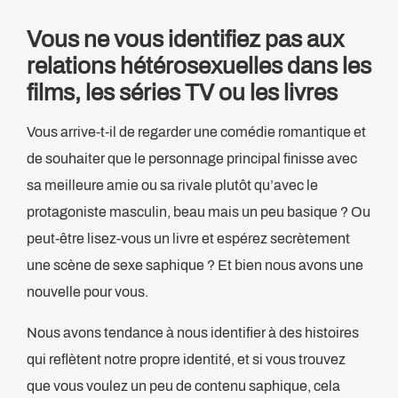
Vous ne vous identifiez pas aux
relations hétérosexuelles dans les
films, les séries TV ou les livres
Vous arrive-t-il de regarder une comédie romantique et
de souhaiter que le personnage principal finisse avec
sa meilleure amie ou sa rivale plutôt qu’avec le
protagoniste masculin, beau mais un peu basique ? Ou
peut-être lisez-vous un livre et espérez secrètement
une scène de sexe saphique ? Et bien nous avons une
nouvelle pour vous.
Nous avons tendance à nous identifier à des histoires
qui reflètent notre propre identité, et si vous trouvez
que vous voulez un peu de contenu saphique, cela