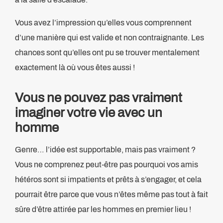
Vous avez l’impression qu’elles vous comprennent
d’une manière qui est valide et non contraignante. Les
chances sont qu’elles ont pu se trouver mentalement
exactement là où vous êtes aussi !
Vous ne pouvez pas vraiment
imaginer votre vie avec un
homme
Genre… l’idée est supportable, mais pas vraiment ?
Vous ne comprenez peut-être pas pourquoi vos amis
hétéros sont si impatients et prêts à s’engager, et cela
pourrait être parce que vous n’êtes même pas tout à fait
sûre d’être attirée par les hommes en premier lieu !