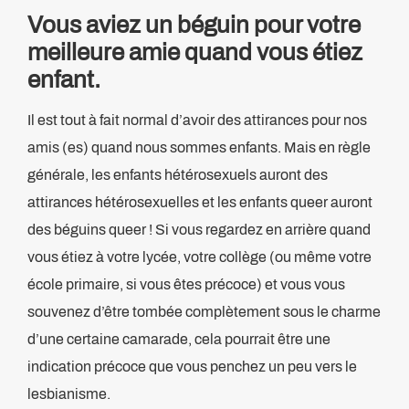
Vous aviez un béguin pour votre
meilleure amie quand vous étiez
enfant.
Il est tout à fait normal d’avoir des attirances pour nos
amis (es) quand nous sommes enfants. Mais en règle
générale, les enfants hétérosexuels auront des
attirances hétérosexuelles et les enfants queer auront
des béguins queer ! Si vous regardez en arrière quand
vous étiez à votre lycée, votre collège (ou même votre
école primaire, si vous êtes précoce) et vous vous
souvenez d’être tombée complètement sous le charme
d’une certaine camarade, cela pourrait être une
indication précoce que vous penchez un peu vers le
lesbianisme.