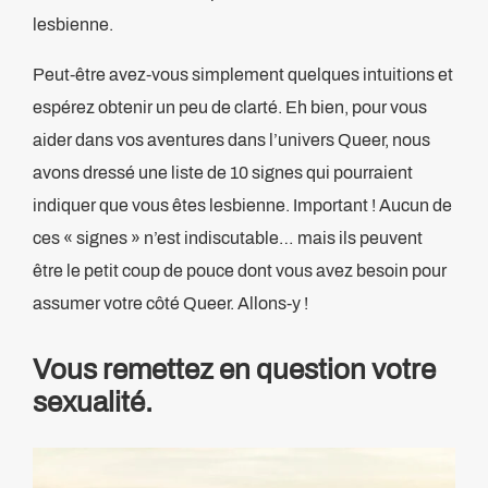
lesbienne.
Peut-être avez-vous simplement quelques intuitions et
espérez obtenir un peu de clarté. Eh bien, pour vous
aider dans vos aventures dans l’univers Queer, nous
avons dressé une liste de 10 signes qui pourraient
indiquer que vous êtes lesbienne. Important ! Aucun de
ces « signes » n’est indiscutable… mais ils peuvent
être le petit coup de pouce dont vous avez besoin pour
assumer votre côté Queer. Allons-y !
Vous remettez en question votre
sexualité.