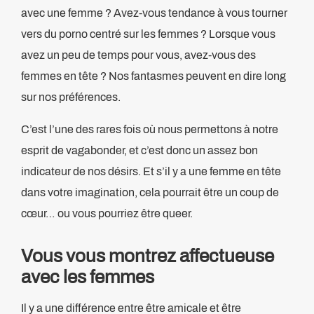
avec une femme ? Avez-vous tendance à vous tourner
vers du porno centré sur les femmes ? Lorsque vous
avez un peu de temps pour vous, avez-vous des
femmes en tête ? Nos fantasmes peuvent en dire long
sur nos préférences.
C’est l’une des rares fois où nous permettons à notre
esprit de vagabonder, et c’est donc un assez bon
indicateur de nos désirs. Et s’il y a une femme en tête
dans votre imagination, cela pourrait être un coup de
cœur… ou vous pourriez être queer.
Vous vous montrez affectueuse
avec les femmes
Il y a une différence entre être amicale et être