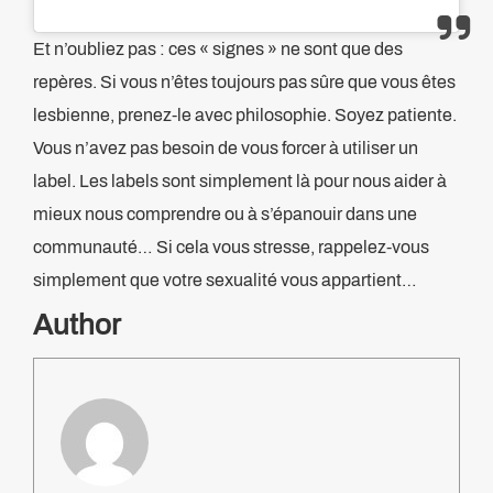
Et n’oubliez pas : ces « signes » ne sont que des
repères. Si vous n’êtes toujours pas sûre que vous êtes
lesbienne, prenez-le avec philosophie. Soyez patiente.
Vous n’avez pas besoin de vous forcer à utiliser un
label. Les labels sont simplement là pour nous aider à
mieux nous comprendre ou à s’épanouir dans une
communauté… Si cela vous stresse, rappelez-vous
simplement que votre sexualité vous appartient…
Author