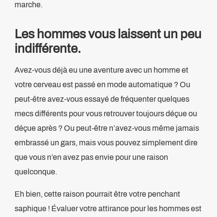
marche.
Les hommes vous laissent un peu
indifférente.
Avez-vous déjà eu une aventure avec un homme et
votre cerveau est passé en mode automatique ? Ou
peut-être avez-vous essayé de fréquenter quelques
mecs différents pour vous retrouver toujours déçue ou
déçue après ? Ou peut-être n’avez-vous même jamais
embrassé un gars, mais vous pouvez simplement dire
que vous n’en avez pas envie pour une raison
quelconque.
Eh bien, cette raison pourrait être votre penchant
saphique ! Évaluer votre attirance pour les hommes est