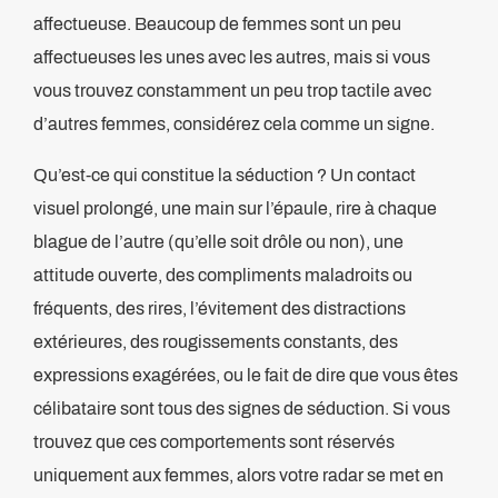
affectueuse. Beaucoup de femmes sont un peu
affectueuses les unes avec les autres, mais si vous
vous trouvez constamment un peu trop tactile avec
d’autres femmes, considérez cela comme un signe.
Qu’est-ce qui constitue la séduction ? Un contact
visuel prolongé, une main sur l’épaule, rire à chaque
blague de l’autre (qu’elle soit drôle ou non), une
attitude ouverte, des compliments maladroits ou
fréquents, des rires, l’évitement des distractions
extérieures, des rougissements constants, des
expressions exagérées, ou le fait de dire que vous êtes
célibataire sont tous des signes de séduction. Si vous
trouvez que ces comportements sont réservés
uniquement aux femmes, alors votre radar se met en