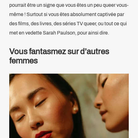
pourrait être un signe que vous êtes un peu queer vous-
même ! Surtout si vous êtes absolument captivée par
des films, des livres, des séries TV queer, ou tout ce qui
met en vedette Sarah Paulson, pour ainsi dire.
Vous fantasmez sur d’autres
femmes