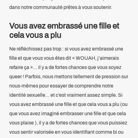
dans notre communauté prêtes à vous soutenir.
Vous avez embrassé une fille et
cela vous a plu
Ne réfléchissez pas trop : si vous avez embrassé une
fille et que vous vous êtes dit « WOUAH, j’aimerais
refaire ça »… il y a de fortes chances que vous soyez
queer ! Parfois, nous mettons tellement de pression sur
nous-mêmes pour essayer de comprendre notre
identité sexuelle… et c’est vraiment assez simple. Si
vous avez embrassé une fille et que cela vous a plu (ou
que vous avez imaginé embrasser une fille et que cela
vous plaise ), il y a de fortes chances que vous puissiez
vous sentir valorisée en vous identifiant comme bi ou