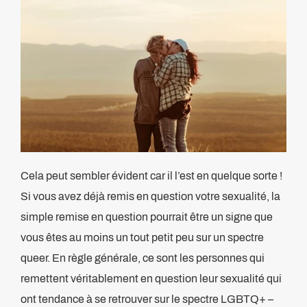
Cela peut sembler évident car il l’est en quelque sorte !
Si vous avez déjà remis en question votre sexualité, la
simple remise en question pourrait être un signe que
vous êtes au moins un tout petit peu sur un spectre
queer. En règle générale, ce sont les personnes qui
remettent véritablement en question leur sexualité qui
ont tendance à se retrouver sur le spectre LGBTQ+ –