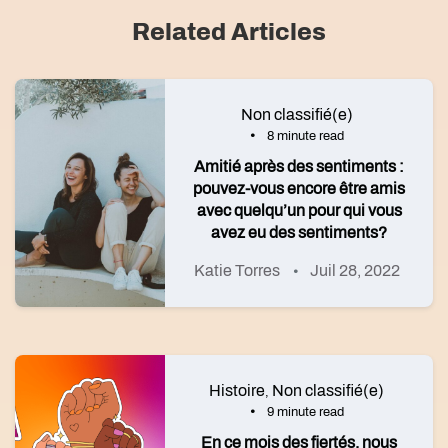
Related Articles
Non classifié(e)
8 minute read
Amitié après des sentiments :
pouvez-vous encore être amis
avec quelqu’un pour qui vous
avez eu des sentiments?
Katie Torres
Juil 28, 2022
Histoire
Non classifié(e)
,
9 minute read
En ce mois des fiertés, nous