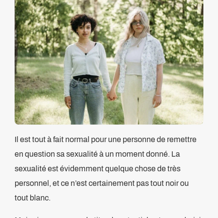
Il est tout à fait normal pour une personne de remettre
en question sa sexualité à un moment donné. La
sexualité est évidemment quelque chose de très
personnel, et ce n’est certainement pas tout noir ou
tout blanc.