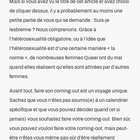
Mais si vous avez vu le titre de cet article et avez choisi
de cliquer dessus, il y a probablement au moins une
petite partie de vous qui se demande : Suis-je
lesbienne ? Nous comprenons. Grâce à
l’hétérosexualité obligatoire, ou à l’idée que
l’hétérosexualité est d’une certaine manière « la
norme », de nombreuses femmes Queer ont du mal
quand elles réalisent qu’elles sont attirées par d’autres
femmes.
Avant tout, faire son coming-out est un voyage unique.
Sachez que vous n’êtes pas soumis(e) à un calendrier
spécifique et que vous pouvez décider quand (et si
jamais) vous souhaitez faire votre coming-out. Bien sûr,
vous pouvez vouloir faire votre coming-out, mais peut-
être n’êtes vous même pas sûr d’être réellement