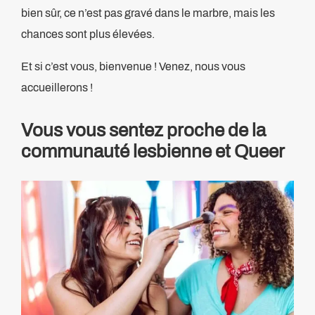
bien sûr, ce n’est pas gravé dans le marbre, mais les
chances sont plus élevées.
Et si c’est vous, bienvenue ! Venez, nous vous
accueillerons !
Vous vous sentez proche de la
communauté lesbienne et Queer