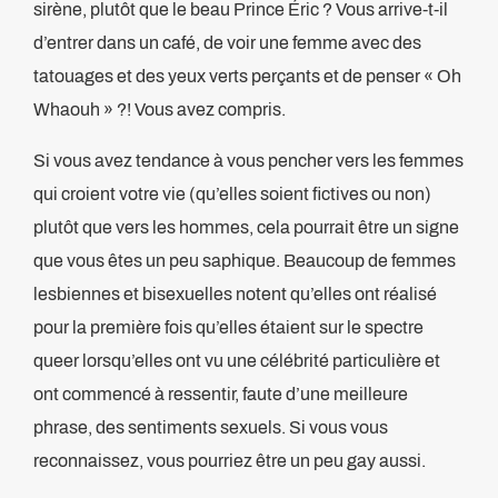
sirène, plutôt que le beau Prince Éric ? Vous arrive-t-il
d’entrer dans un café, de voir une femme avec des
tatouages et des yeux verts perçants et de penser « Oh
Whaouh » ?! Vous avez compris.
Si vous avez tendance à vous pencher vers les femmes
qui croient votre vie (qu’elles soient fictives ou non)
plutôt que vers les hommes, cela pourrait être un signe
que vous êtes un peu saphique. Beaucoup de femmes
lesbiennes et bisexuelles notent qu’elles ont réalisé
pour la première fois qu’elles étaient sur le spectre
queer lorsqu’elles ont vu une célébrité particulière et
ont commencé à ressentir, faute d’une meilleure
phrase, des sentiments sexuels. Si vous vous
reconnaissez, vous pourriez être un peu gay aussi.