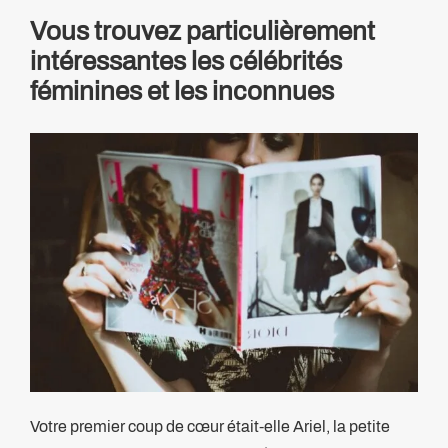
Vous trouvez particulièrement
intéressantes les célébrités
féminines et les inconnues
Votre premier coup de cœur était-elle Ariel, la petite