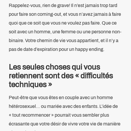
Rappelez-vous, rien de grave! Il n’est jamais trop tard
pour faire son coming-out, et vous n’avez jamais à faire
quoi que ce soit que vous ne voulez pas faire. Que ce
soit avec un homme, une femme ou une personne non-
binaire. Votre chemin de vie vous appartient, et il n’y a
pas de date d’expiration pour un happy ending.
Les seules choses qui vous
retiennent sont des « difficultés
techniques »
Peut-être que vous êtes en couple avec un homme
hétérosexuel… ou mariée avec des enfants. L’idée de
« tout recommencer » pourrait vous sembler plus
écrasante que votre désir de vivre votre vie de manière