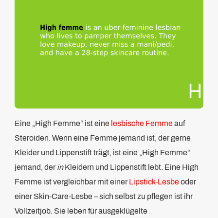
Eine „High Femme“ ist eine
lesbische Femme
auf
Steroiden. Wenn eine Femme jemand ist, der gerne
Kleider und Lippenstift trägt, ist eine „High Femme“
jemand, der
in
Kleidern und Lippenstift lebt. Eine High
Femme ist vergleichbar mit einer
Lipstick-Lesbe
oder
einer Skin-Care-Lesbe – sich selbst zu pflegen ist ihr
Vollzeitjob. Sie leben für ausgeklügelte