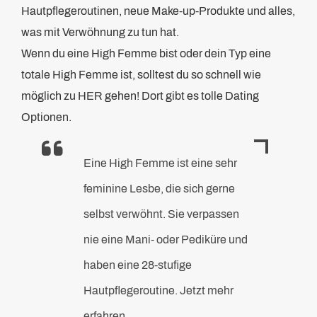
Hautpflegeroutinen, neue Make-up-Produkte und alles,
was mit Verwöhnung zu tun hat.
Wenn du eine High Femme bist oder dein Typ eine
totale High Femme ist, solltest du so schnell wie
möglich zu HER gehen! Dort gibt es tolle Dating
Optionen.
Eine High Femme ist eine sehr
feminine Lesbe, die sich gerne
selbst verwöhnt. Sie verpassen
nie eine Mani- oder Pediküre und
haben eine 28-stufige
Hautpflegeroutine. Jetzt mehr
erfahren.