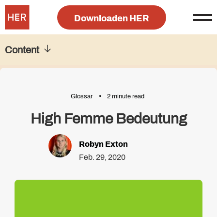
Downloaden HER
Content
Glossar
2 minute read
High Femme Bedeutung
Robyn Exton
Feb. 29, 2020