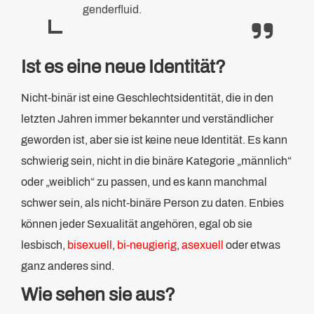
genderfluid.
Ist es eine neue Identität?
Nicht-binär ist eine Geschlechtsidentität, die in den
letzten Jahren immer bekannter und verständlicher
geworden ist, aber sie ist keine neue Identität. Es kann
schwierig sein, nicht in die binäre Kategorie „männlich“
oder „weiblich“ zu passen, und es kann manchmal
schwer sein, als nicht-binäre Person zu daten. Enbies
können jeder Sexualität angehören, egal ob sie
lesbisch,
bisexuell
,
bi-neugierig
,
asexuell
oder etwas
ganz anderes sind.
Wie sehen sie aus?