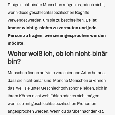
Einige nicht-binäre Menschen mögen es jedoch nicht,
wenn diese geschlechtsspezifischen Begriffe
verwendet werden, um sie zu beschreiben.
Es ist
immer wichtig, nichts zu vermuten und jede
Person zu fragen, wie sie angesprochen werden
möchte.
Woher weiß ich, ob ich nicht-binär
bin?
Menschen finden auf viele verschiedene Arten heraus,
dass sie nicht-binär sind. Manche Menschen erkennen
das, weil sie unter Geschlechtsdysphorie leiden, sich in
ihrem Körper nicht wohlfühlen oder es nicht mögen,
wenn sie mit geschlechtsspezifischen Pronomen
angesprochen werden. Wenn du darüber nachdenkst,