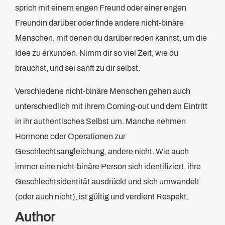
sprich mit einem engen Freund oder einer engen
Freundin darüber oder finde andere nicht-binäre
Menschen, mit denen du darüber reden kannst, um die
Idee zu erkunden. Nimm dir so viel Zeit, wie du
brauchst, und sei sanft zu dir selbst.
Verschiedene nicht-binäre Menschen gehen auch
unterschiedlich mit ihrem Coming-out und dem Eintritt
in ihr authentisches Selbst um. Manche nehmen
Hormone oder Operationen zur
Geschlechtsangleichung, andere nicht. Wie auch
immer eine nicht-binäre Person sich identifiziert, ihre
Geschlechtsidentität ausdrückt und sich umwandelt
(oder auch nicht), ist gültig und verdient Respekt.
Author