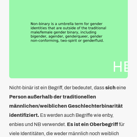
Nicht-binär ist ein Begriff, der bedeutet, dass
sich
eine
Person außerhalb der traditionellen
männlichen/weiblichen Geschlechterbinarität
identifiziert.
Es werden auch Begriffe wie enby,
enbies und NB verwendet.
Es ist ein Oberbegriff
für
viele Identitäten, die weder männlich noch weiblich