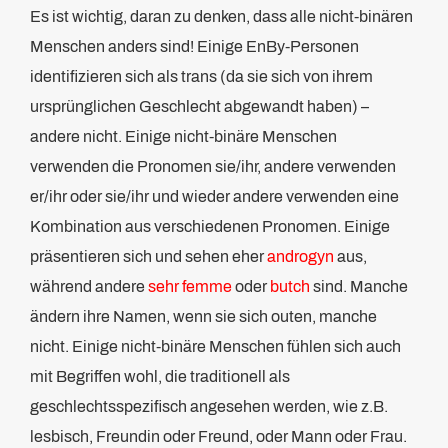
Es ist wichtig, daran zu denken, dass alle nicht-binären
Menschen anders sind! Einige EnBy-Personen
identifizieren sich als trans (da sie sich von ihrem
ursprünglichen Geschlecht abgewandt haben) –
andere nicht. Einige nicht-binäre Menschen
verwenden die Pronomen sie/ihr, andere verwenden
er/ihr oder sie/ihr und wieder andere verwenden eine
Kombination aus verschiedenen Pronomen. Einige
präsentieren sich und sehen eher
androgyn
aus,
während andere
sehr femme
oder
butch
sind. Manche
ändern ihre Namen, wenn sie sich outen, manche
nicht. Einige nicht-binäre Menschen fühlen sich auch
mit Begriffen wohl, die traditionell als
geschlechtsspezifisch angesehen werden, wie z.B.
lesbisch, Freundin oder Freund, oder Mann oder Frau.