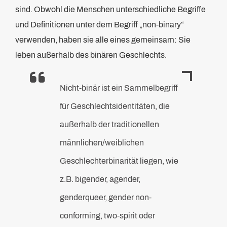
sind. Obwohl die Menschen unterschiedliche Begriffe
und Definitionen unter dem Begriff „non-binary“
verwenden, haben sie alle eines gemeinsam: Sie
leben außerhalb des binären Geschlechts.
Nicht-binär ist ein Sammelbegriff
für Geschlechtsidentitäten, die
außerhalb der traditionellen
männlichen/weiblichen
Geschlechterbinarität liegen, wie
z.B. bigender, agender,
genderqueer, gender non-
conforming, two-spirit oder