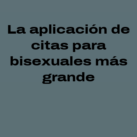
La aplicación de
citas
para
bisexuales
más
grande