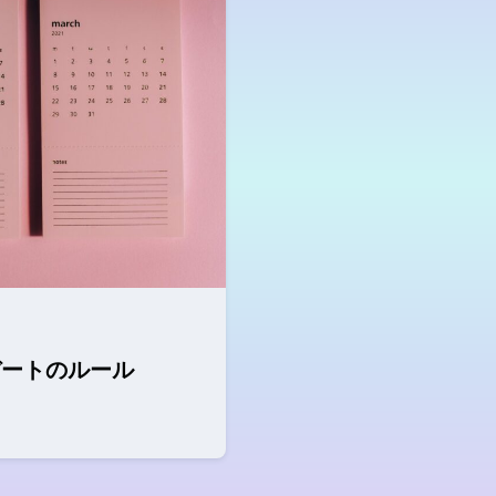
デートのルール