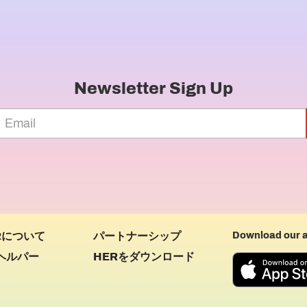
Newsletter Sign Up
Rについて
パートナーシップ
Download our 
ヘルパー
HERをダウンロード